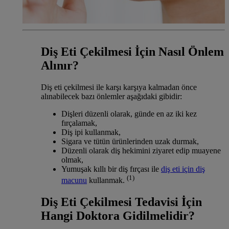
Diş Eti Çekilmesi İçin Nasıl Önlem
Alınır?
Diş eti çekilmesi ile karşı karşıya kalmadan önce
alınabilecek bazı önlemler aşağıdaki gibidir:
Dişleri düzenli olarak, günde en az iki kez
fırçalamak,
Diş ipi kullanmak,
Sigara ve tütün ürünlerinden uzak durmak,
Düzenli olarak diş hekimini ziyaret edip muayene
olmak,
Yumuşak kıllı bir diş fırçası ile
diş eti için diş
(1)
macunu
kullanmak.
Diş Eti Çekilmesi Tedavisi İçin
Hangi Doktora Gidilmelidir?