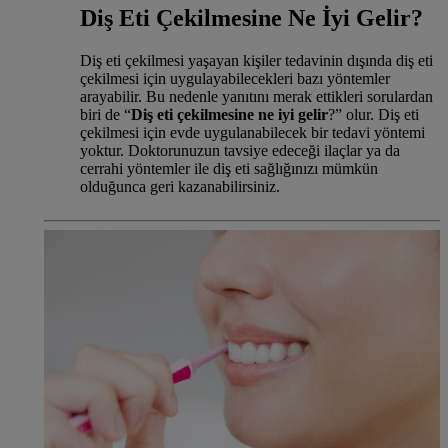
Diş Eti Çekilmesine Ne İyi Gelir?
Diş eti çekilmesi yaşayan kişiler tedavinin dışında diş eti
çekilmesi için uygulayabilecekleri bazı yöntemler
arayabilir. Bu nedenle yanıtını merak ettikleri sorulardan
biri de “
Diş eti çekilmesine ne iyi gelir
?” olur. Diş eti
çekilmesi için evde uygulanabilecek bir tedavi yöntemi
yoktur. Doktorunuzun tavsiye edeceği ilaçlar ya da
cerrahi yöntemler ile diş eti sağlığınızı mümkün
olduğunca geri kazanabilirsiniz.