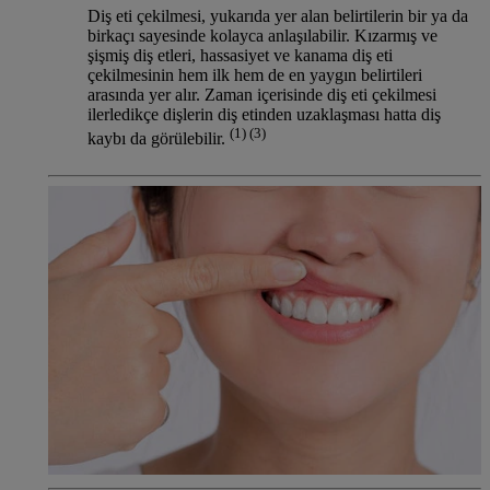
Diş eti çekilmesi, yukarıda yer alan belirtilerin bir ya da
birkaçı sayesinde kolayca anlaşılabilir. Kızarmış ve
şişmiş diş etleri, hassasiyet ve kanama diş eti
çekilmesinin hem ilk hem de en yaygın belirtileri
arasında yer alır. Zaman içerisinde diş eti çekilmesi
ilerledikçe dişlerin diş etinden uzaklaşması hatta diş
(1) (3)
kaybı da görülebilir.