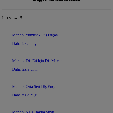
List shows
5
Meridol Yumuşak Diş Fırçası
Daha fazla bilgi
Meridol Diş Eti İçin Diş Macunu
Daha fazla bilgi
Meridol Orta Sert Diş Fırçası
Daha fazla bilgi
Meridol Ağız Bakım Suyu