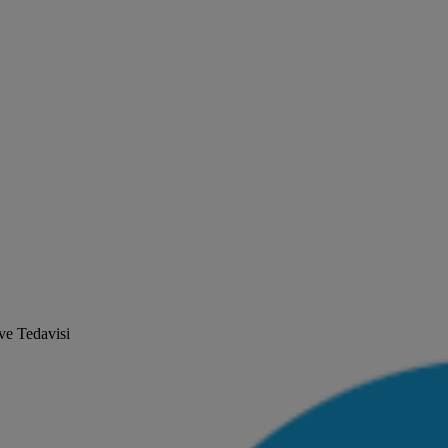
 ve Tedavisi