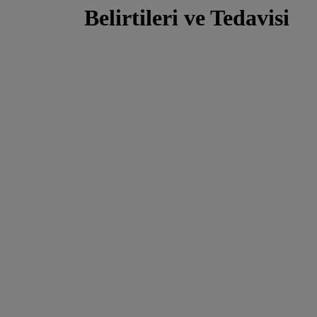
Belirtileri ve Tedavisi